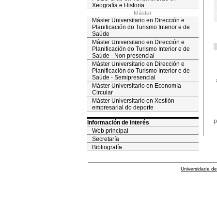
Xeografía e Historia
Máster
Máster Universitario en Dirección e
Planificación do Turismo Interior e de
Saúde
Máster Universitario en Dirección e
Planificación do Turismo Interior e de
Saúde - Non presencial
Máster Universitario en Dirección e
Planificación do Turismo Interior e de
Saúde - Semipresencial
Máster Universitario en Economía
Circular
Máster Universitario en Xestión
empresarial do deporte
p
Información de interés
Web principal
Secretaría
Bibliografía
Universidade de