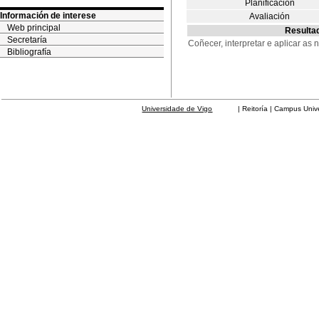
Planificación
Información de interese
Avaliación
Web principal
Resultad
Secretaría
Coñecer, interpretar e aplicar as
Bibliografía
Universidade de Vigo
| Reitoría | Campus Universit