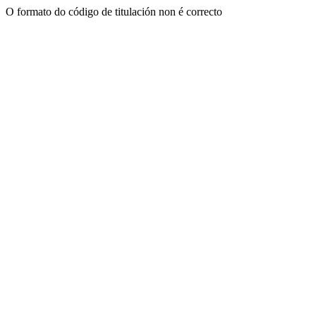
O formato do código de titulación non é correcto