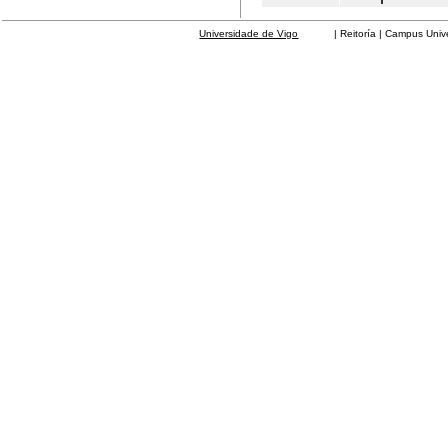
Universidade de Vigo
| Reitoría | Campus Universit