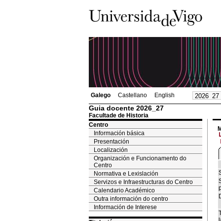
Galego
Castellano
English
Guia docente 2026_27
Facultade de Historia
Centro
M
Información básica
Presentación
Localización
Organización e Funcionamento do
Centro
Normativa e Lexislación
Servizos e Infraestructuras do Centro
Calendario Académico
Outra información do centro
Información de Interese