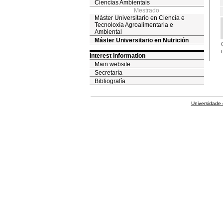
Ciencias Ambientais
Mestrado
Máster Universitario en Ciencia e
Tecnoloxía Agroalimentaria e
Ambiental
Máster Universitario en Nutrición
Interest Information
Main website
Secretaría
Bibliografía
Universidade 