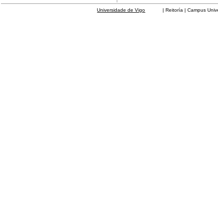
Universidade de Vigo
| Reitoría | Campus Universit