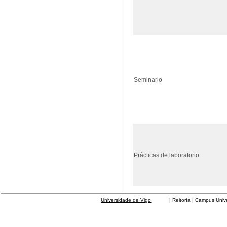
Seminario
Prácticas de laboratorio
Universidade de Vigo
| Reitoría | Campus Universit