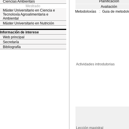
Planificación
Ciencias Ambientais
Mestrado
Avaliación
Máster Universitario en Ciencia e
Metodoloxías
::
Guia de metodol
Tecnoloxía Agroalimentaria e
Ambiental
Máster Universitario en Nutrición
Información de interese
Web principal
Secretaría
Bibliografía
Actividades introdutorias
Lección maxistral