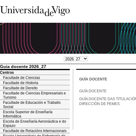
Guia docente 2026_27
Centros
Facultade de Ciencias
GUÍA DOCENTE
Facultade de Historia
Facultade de Dereito
GUÍA DOCENTE
Facultade de Ciencias Empresariais e
Turismo
GUÍA DOCENTE DAS TITULACIÓ
Facultade de Educación e Traballo
DIRECCIÓN DE PEMES.
Social
Escola Superior de Enxeñaría
Informática
Escola de Enxeñaría Aeronáutica e do
Espazo
Facultade de Relacións Internacionais