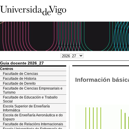
Guia docente 2026_27
Centros
Facultade de Ciencias
Información básic
Facultade de Historia
Facultade de Dereito
Facultade de Ciencias Empresariais e
Turismo
Facultade de Educación e Traballo
Social
Escola Superior de Enxeñaría
Informática
Escola de Enxeñaría Aeronáutica e do
Espazo
Facultade de Relacións Internacionais