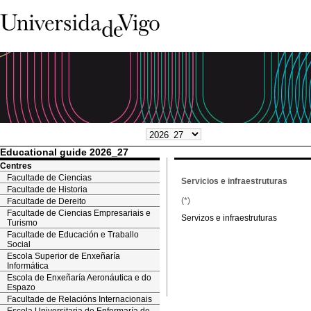
Educational guide 2026_27
Centres
Facultade de Ciencias
Servicios e infraestruturas
Facultade de Historia
(*)
Facultade de Dereito
Facultade de Ciencias Empresariais e
Servizos e infraestruturas
Turismo
Facultade de Educación e Traballo
Social
Escola Superior de Enxeñaría
Informática
Escola de Enxeñaría Aeronáutica e do
Espazo
Facultade de Relacións Internacionais